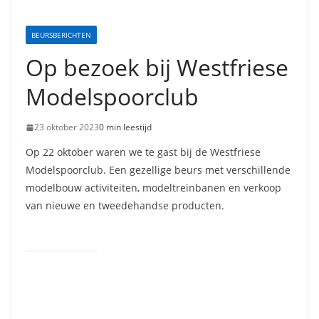
BEURSBERICHTEN
Op bezoek bij Westfriese
Modelspoorclub
23 oktober 2023
0 min leestijd
Op 22 oktober waren we te gast bij de Westfriese
Modelspoorclub. Een gezellige beurs met verschillende
modelbouw activiteiten, modeltreinbanen en verkoop
van nieuwe en tweedehandse producten.