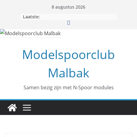
8 augustus 2026
Laatste:
Modelspoorclub
Malbak
Samen bezig zijn met N-Spoor modules