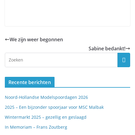
We zijn weer begonnen
Sabine bedankt!
Recente berichten
Noord-Hollandse Modelspoordagen 2026
2025 – Een bijzonder spoorjaar voor MSC Malbak
Wintermarkt 2025 – gezellig en geslaagd
In Memoriam – Frans Zoutberg