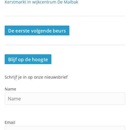
Kerstmarkt in wijkcentrum De Malbak
De eerste volgende beurs
Blijf op de hoogte
Schrijf je in op onze nieuwsbrief
Name
Email