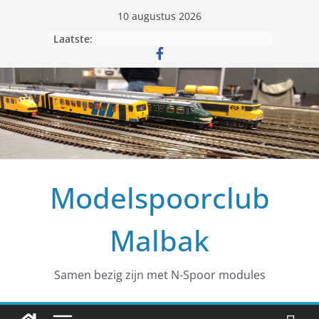
10 augustus 2026
Laatste:
Modelspoorclub
Malbak
Samen bezig zijn met N-Spoor modules