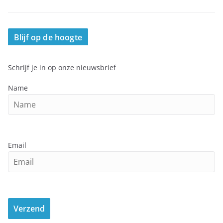
Blijf op de hoogte
Schrijf je in op onze nieuwsbrief
Name
Email