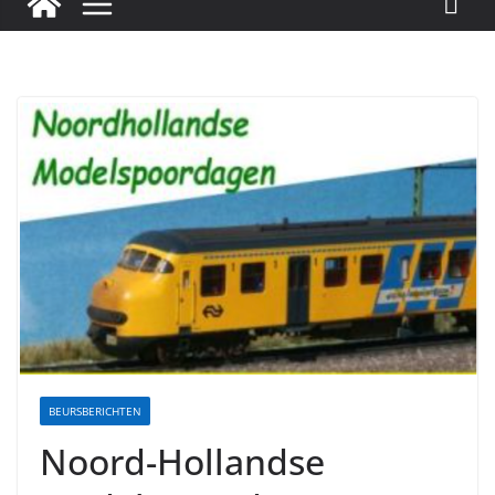
BEURSBERICHTEN
Noord-Hollandse