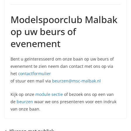
Modelspoorclub Malbak
op uw beurs of
evenement
Bent u geïnteresseerd om onze baan op uw beurs of
evenement te zien neem dan contact met ons op via
het
contactformulier
of stuur een mail via
beurzen@msc-malbak.nl
Kijk op onze
module sectie
of bezoek ons op een van
de
beurzen
waar we ons presenteren voor een indruk
van onze baan.