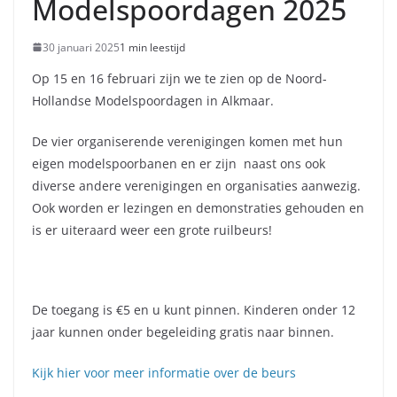
Modelspoordagen 2025
30 januari 2025
1 min leestijd
Op 15 en 16 februari zijn we te zien op de Noord-
Hollandse Modelspoordagen in Alkmaar.
De vier organiserende verenigingen komen met hun
eigen modelspoorbanen en er zijn naast ons ook
diverse andere verenigingen en organisaties aanwezig.
Ook worden er lezingen en demonstraties gehouden en
is er uiteraard weer een grote ruilbeurs!
De toegang is €5 en u kunt pinnen. Kinderen onder 12
jaar kunnen onder begeleiding gratis naar binnen.
Kijk hier voor meer informatie over de beurs