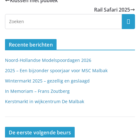
Klussen met publiek
Rail Safari 2025
Recente berichten
Noord-Hollandse Modelspoordagen 2026
2025 – Een bijzonder spoorjaar voor MSC Malbak
Wintermarkt 2025 – gezellig en geslaagd
In Memoriam – Frans Zoutberg
Kerstmarkt in wijkcentrum De Malbak
De eerste volgende beurs