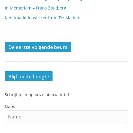
In Memoriam – Frans Zoutberg
Kerstmarkt in wijkcentrum De Malbak
De eerste volgende beurs
Blijf op de hoogte
Schrijf je in op onze nieuwsbrief
Name