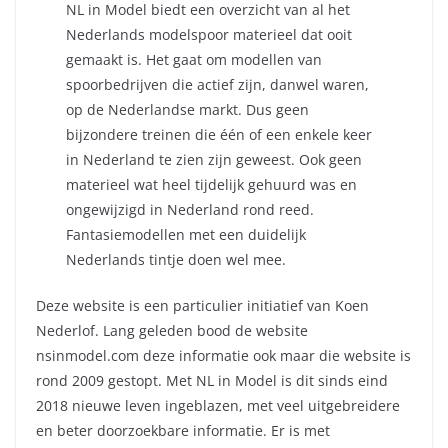
NL in Model biedt een overzicht van al het
Nederlands modelspoor materieel dat ooit
gemaakt is. Het gaat om modellen van
spoorbedrijven die actief zijn, danwel waren,
op de Nederlandse markt. Dus geen
bijzondere treinen die één of een enkele keer
in Nederland te zien zijn geweest. Ook geen
materieel wat heel tijdelijk gehuurd was en
ongewijzigd in Nederland rond reed.
Fantasiemodellen met een duidelijk
Nederlands tintje doen wel mee.
Deze website is een particulier initiatief van Koen
Nederlof. Lang geleden bood de website
nsinmodel.com deze informatie ook maar die website is
rond 2009 gestopt. Met NL in Model is dit sinds eind
2018 nieuwe leven ingeblazen, met veel uitgebreidere
en beter doorzoekbare informatie. Er is met