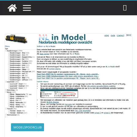
MODELSPOORCLUB