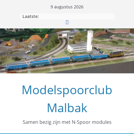
9 augustus 2026
Laatste:
Modelspoorclub
Malbak
Samen bezig zijn met N-Spoor modules