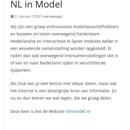
NL in Model
21 oktober 2024
1 min leestijd
Wij zijn een groep enthousiaste modelspoorliefhebbers
en bouwen en tonen overwegend herkenbare
Nederlandse en interactieve N-Spoor modules welke in
een wisselende samenstelling worden opgesteld. Er
rijden dan ook overwegend treinsamenstellingen die in
of van en naar Nederland rijden in verschillende
tijdperken.
Als Club kan je veel kennis met elkaar delen, maar ook
het internet is een belangrijke bron van informatie. Zo
nu en dan komen we wat tegen, die we graag delen.
Deze keer is het de Website
nlinmodel.nl