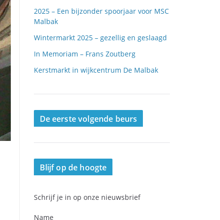
2025 – Een bijzonder spoorjaar voor MSC
Malbak
Wintermarkt 2025 – gezellig en geslaagd
In Memoriam – Frans Zoutberg
Kerstmarkt in wijkcentrum De Malbak
De eerste volgende beurs
Blijf op de hoogte
Schrijf je in op onze nieuwsbrief
Name