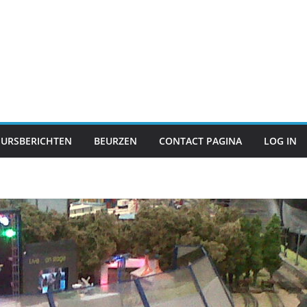
EURSBERICHTEN
BEURZEN
CONTACT PAGINA
LOG IN