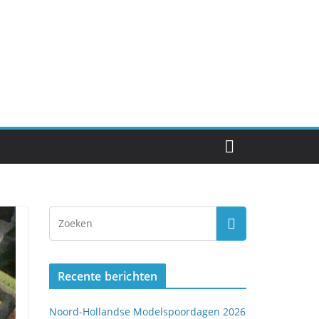
Recente berichten
Noord-Hollandse Modelspoordagen 2026