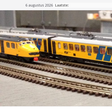
Laatste:
6 augustus 2026