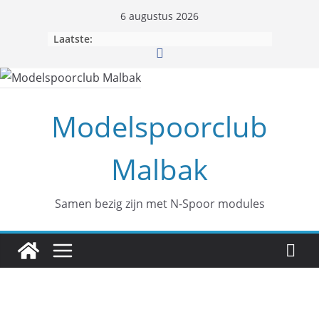
6 augustus 2026
Laatste:
Modelspoorclub
Malbak
Samen bezig zijn met N-Spoor modules