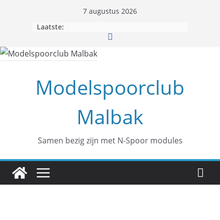
7 augustus 2026
Laatste:
Modelspoorclub
Malbak
Samen bezig zijn met N-Spoor modules