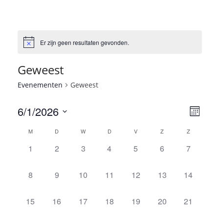
Er zijn geen resultaten gevonden.
Geweest
Evenementen
Geweest
W
E
6/1/2026
M
S
a
e
v
K
M
D
W
D
V
Z
Z
a
e
0
0
0
0
0
0
0
1
2
3
4
5
6
7
n
e
e
a
l
d
e
e
e
e
e
e
e
e
r
n
v
v
v
v
v
v
v
l
0
0
0
0
0
0
0
8
9
10
11
12
13
14
c
e
e
e
e
e
e
e
e
e
e
e
e
e
e
g
e
e
t
n
n
n
n
n
n
n
v
v
v
v
v
v
v
0
0
0
0
0
0
0
15
16
17
18
19
20
21
e
e
e
e
e
e
e
e
a
m
e
e
e
e
e
e
e
n
e
e
e
e
e
e
e
m
m
m
m
m
m
m