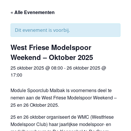
« Alle Evenementen
Dit evenement is voorbij.
West Friese Modelspoor
Weekend – Oktober 2025
25 oktober 2025 @ 08:00
-
26 oktober 2025 @
17:00
Module Spoorclub Malbak is voornemens deel te
nemen aan de West Friese Modelspoor Weekend –
25 en 26 Oktober 2025.
25 en 26 oktober organiseert de WMC (Westfriese
Modelspoor Club) haar jaarlijkse modelspoor- en