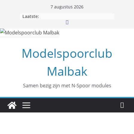
7 augustus 2026
Laatste:
Modelspoorclub
Malbak
Samen bezig zijn met N-Spoor modules