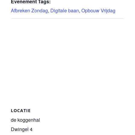
Evenement Tags:
Afbreken Zondag
,
Digitale baan
,
Opbouw Vrijdag
LOCATIE
de koggenhal
Dwingel 4